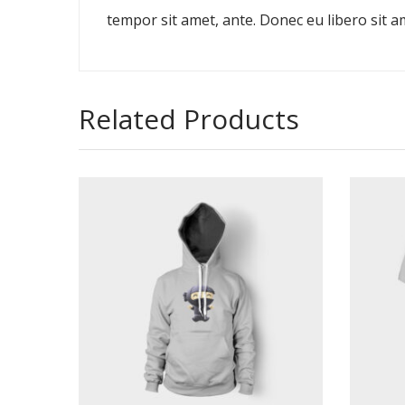
tempor sit amet, ante. Donec eu libero sit a
Related Products