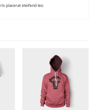
is placerat eleifend leo.