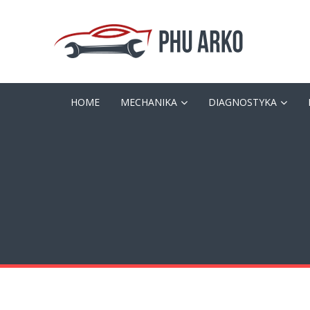
HOME
MECHANIKA
DIAGNOSTYKA