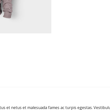
us et netus et malesuada fames ac turpis egestas. Vestibulum