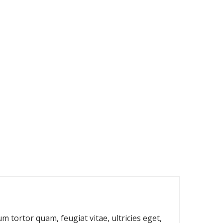
 tortor quam, feugiat vitae, ultricies eget,